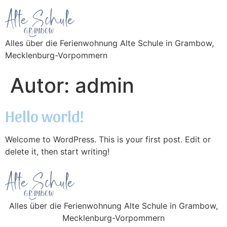
Alles über die Ferienwohnung Alte Schule in Grambow,
Mecklenburg-Vorpommern
Autor:
admin
Hello world!
Welcome to WordPress. This is your first post. Edit or
delete it, then start writing!
Alles über die Ferienwohnung Alte Schule in Grambow,
Mecklenburg-Vorpommern