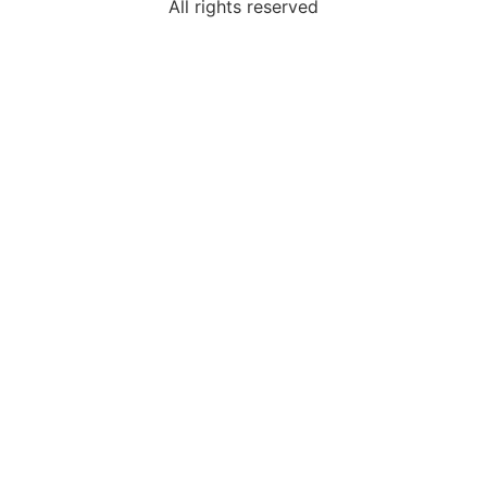
All rights reserved